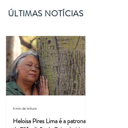
ÚLTIMAS NOTÍCIAS
4 min de leitura
Heloisa Pires Lima é a patrona