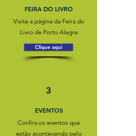
FEIRA DO LIVRO
Visite a página da Feira do
Livro de Porto Alegre
Clique aqui
3
EVENTOS
Confira os eventos que
estão acontecendo pelo