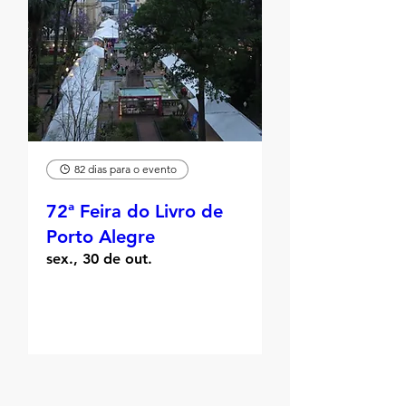
82 dias para o evento
72ª Feira do Livro de
Porto Alegre
sex., 30 de out.
Informações