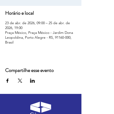
Horário e local
23 de abr. de 2026, 09:00 – 25 de abr. de
2026, 19:00
Praça México, Praça México - Jardim Dona
Leopoldina, Porto Alegre - RS, 91160-000,
Brasil
Compartilhe esse evento