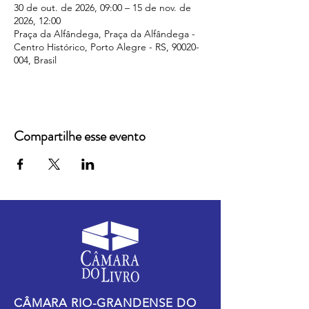
30 de out. de 2026, 09:00 – 15 de nov. de
2026, 12:00
Praça da Alfândega, Praça da Alfândega -
Centro Histórico, Porto Alegre - RS, 90020-
004, Brasil
Compartilhe esse evento
CÂMARA RIO-GRANDENSE DO