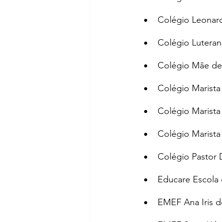
Colégio Leonard
Colégio Lutera
Colégio Mãe de 
Colégio Marista
Colégio Marista
Colégio Marista
Colégio Pastor 
Educare Escola 
EMEF Ana Iris d