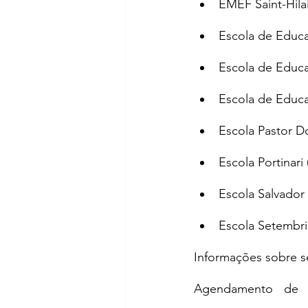
EMEF Saint-Hilai
Escola de Educa
Escola de Educa
Escola de Educaç
Escola Pastor D
Escola Portinari
Escola Salvador 
Escola Setembri
Informações sobre s