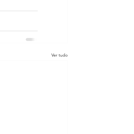
Ver tudo